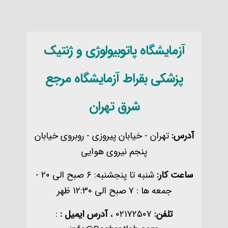
آزمایشگاه پاتوبیولوژی و ژنتیک
پزشکی بقراط
آزمایشگاه مرجع
شرق تهران
آدرس:
تهران - خیابان پیروزی - روبروی خیابان
پنجم نیروی هوایی
ساعت کار:
شنبه تا پنجشنبه: ۶ صبح الی ۲۰ -
جمعه ها : ۷ صبح الی ۱۲:۳۰ ظهر
تلفن:
۰۲۱۷۲۵۰۷ ،
آدرس ایمیل :
: