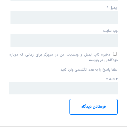
ایمیل
*
وب‌ سایت
ذخیره نام، ایمیل و وبسایت من در مرورگر برای زمانی که دوباره
دیدگاهی می‌نویسم.
لطفا پاسخ را به عدد انگلیسی وارد کنید:
4 × 5 =