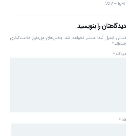
VZV – IgM
دیدگاهتان را بنویسید
نشانی ایمیل شما منتشر نخواهد شد.
بخش‌های موردنیاز علامت‌گذاری
شده‌اند
*
دیدگاه
*
نام
*